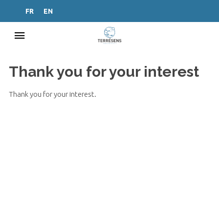
FR
EN
Thank you for your interest
Thank you for your interest.