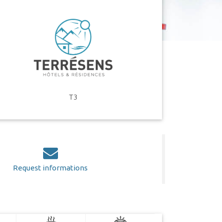
T3
Request informations