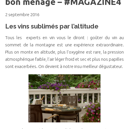
bon ménage – #MAGAZINE4
2 septembre 2016
Les vins sublimés par l’altitude
Tous les experts en vin vous le diront : goûter du vin au
sommet de la montagne est une expérience extraordinaire.
Plus on monte en altitude, plus l’oxygène est rare, la pression
atmosphérique faible, l’air léger froid et sec et plus nos papilles
sont exacerbées. On devient à notre insu meilleur dégustateur.