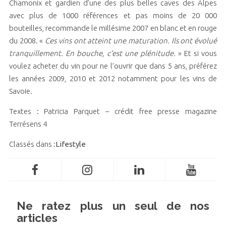
Chamonix et gardien d’une des plus belles caves des Alpes
avec plus de 1000 références et pas moins de 20 000
bouteilles, recommande le millésime 2007 en blanc et en rouge
du 2008. «
Ces vins ont atteint une maturation. Ils ont évolué
tranquillement. En bouche, c’est une plénitude.
» Et si vous
voulez acheter du vin pour ne l’ouvrir que dans 5 ans, préférez
les années 2009, 2010 et 2012 notamment pour les vins de
Savoie.
Textes : Patricia Parquet – crédit free presse magazine
Terrésens 4
Classés dans :
Lifestyle
Ne ratez plus un seul de nos
articles