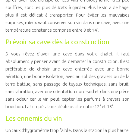
souffrés, sont les plus délicats à garder. Plus le vin a de l’âge,
plus il est délicat à transporter. Pour éviter les mauvaises
surprises, mieux vaut conserver son vin dans une cave, avec une
température constante comprise entre 8 et 14°.
Prévoir sa cave dès la construction
Si vous rêvez d’avoir une cave dans votre chalet, il faut
absolument y penser avant de démarrer la construction. Il est
préférable de choisir une cave enterrée avec une bonne
aération, une bonne isolation, avec au sol des graviers ou de la
terre battue, sans passage de tuyaux techniques, sans bruit,
sans vibration, avec une orientation nord-sud et dans une pièce
sans odeur car le vin peut capter les parfums à travers son
bouchon. La température idéale oscille entre 12° et 13°.
Les ennemis du vin
Un taux d’hygrométrie trop faible. Dans la station la plus haute