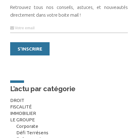
Retrouvez tous nos conseils, astuces, et nouveautés
directement dans votre boite mail !
L’actu par catégorie
DROIT
FISCALITÉ
IMMOBILIER
LE GROUPE
Corporate
Défi Terrésens