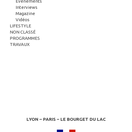
Evénements
Interviews
Magazine
Vidéos
LIFESTYLE
NON CLASSÉ
PROGRAMMES
TRAVAUX
LYON – PARIS – LE BOURGET DU LAC