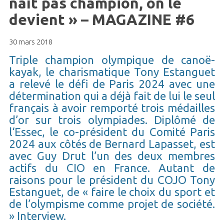
naît pas champion, on le
devient » – MAGAZINE #6
30 mars 2018
Triple champion olympique de canoë-
kayak, le charismatique Tony Estanguet
a relevé le défi de Paris 2024 avec une
détermination qui a déjà fait de lui le seul
français à avoir remporté trois médailles
d’or sur trois olympiades. Diplômé de
l‘Essec, le co-président du Comité Paris
2024 aux côtés de Bernard Lapasset, est
avec Guy Drut l’un des deux membres
actifs du CIO en France. Autant de
raisons pour le président du COJO Tony
Estanguet, de « faire le choix du sport et
de l’olympisme comme projet de société.
» Interview.