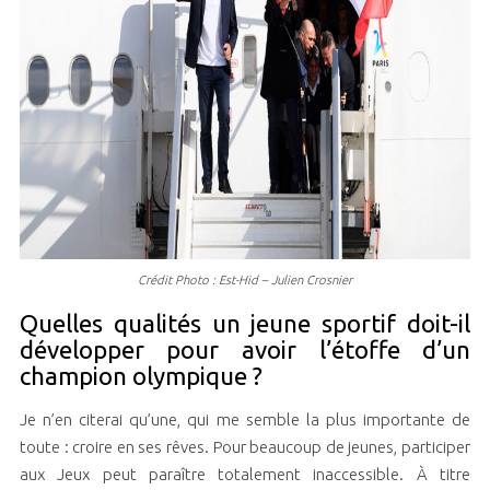
Crédit Photo : Est-Hid – Julien Crosnier
Quelles qualités un jeune sportif doit-il
développer pour avoir l’étoffe d’un
champion olympique ?
Je n’en citerai qu’une, qui me semble la plus importante de
toute : croire en ses rêves. Pour beaucoup de jeunes, participer
aux Jeux peut paraître totalement inaccessible. À titre