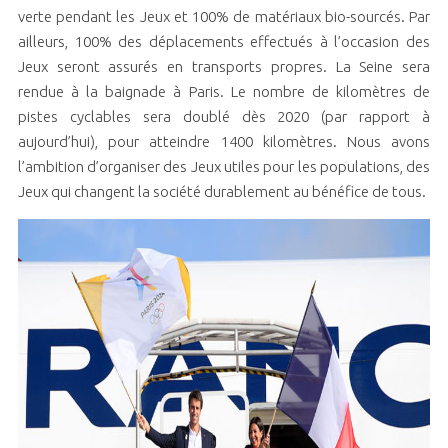
verte pendant les Jeux et 100% de matériaux bio-sourcés. Par
ailleurs, 100% des déplacements effectués à l’occasion des
Jeux seront assurés en transports propres. La Seine sera
rendue à la baignade à Paris. Le nombre de kilomètres de
pistes cyclables sera doublé dès 2020 (par rapport à
aujourd’hui), pour atteindre 1400 kilomètres. Nous avons
l’ambition d’organiser des Jeux utiles pour les populations, des
Jeux qui changent la société durablement au bénéfice de tous.