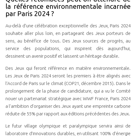
la référence environnementale incarnée
par Paris 2024 ?
Au-delà d’une célébration exceptionnelle des Jeux, Paris 2024
souhaite aller plus loin, en partageant des Jeux porteurs de
sens, au bénéfice de tous. Des Jeux sources de progrès, au
service des populations, qui inspirent dès aujourd’hui,
dessinent un avenir positif et laissent un héritage durable.
Des Jeux qui feront référence en matière environnementale.
Les Jeux de Paris 2024 seront les premiers à être alignés avec
l’Accord de Paris sur le climat (COP21, décembre 2015). Dans le
prolongement de la phase de candidature, qui a vu le Comité
nouer un partenariat stratégique avec WWF France, Paris 2024
a l’ambition d’organiser des Jeux ayant une empreinte carbone
réduite de 55% par rapport aux éditions précédentes des Jeux.
Le futur village olympique et paralympique servira ainsi de
laboratoire d’innovations durables, en utilisant 100% d’énergie