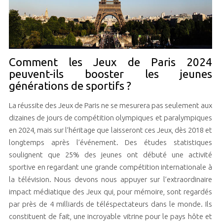
Comment les Jeux de Paris 2024
peuvent-ils booster les jeunes
générations de sportifs ?
La réussite des Jeux de Paris ne se mesurera pas seulement aux
dizaines de jours de compétition olympiques et paralympiques
en 2024, mais sur l’héritage que laisseront ces Jeux, dès 2018 et
longtemps après l’événement. Des études statistiques
soulignent que 25% des jeunes ont débuté une activité
sportive en regardant une grande compétition internationale à
la télévision. Nous devons nous appuyer sur l’extraordinaire
impact médiatique des Jeux qui, pour mémoire, sont regardés
par près de 4 milliards de téléspectateurs dans le monde. Ils
constituent de fait, une incroyable vitrine pour le pays hôte et