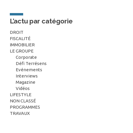
L’actu par catégorie
DROIT
FISCALITÉ
IMMOBILIER
LE GROUPE
Corporate
Défi Terrésens
Evénements
Interviews
Magazine
Vidéos
LIFESTYLE
NON CLASSÉ
PROGRAMMES
TRAVAUX