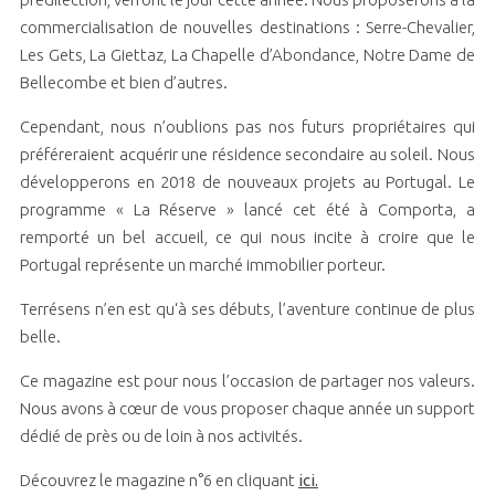
commercialisation de nouvelles destinations : Serre-Chevalier,
Les Gets, La Giettaz, La Chapelle d’Abondance, Notre Dame de
Bellecombe et bien d’autres.
Cependant, nous n’oublions pas nos futurs propriétaires qui
préféreraient acquérir une résidence secondaire au soleil. Nous
développerons en 2018 de nouveaux projets au Portugal. Le
programme « La Réserve » lancé cet été à Comporta, a
remporté un bel accueil, ce qui nous incite à croire que le
Portugal représente un marché immobilier porteur.
Terrésens n’en est qu‘à ses débuts, l’aventure continue de plus
belle.
Ce magazine est pour nous l’occasion de partager nos valeurs.
Nous avons à cœur de vous proposer chaque année un support
dédié de près ou de loin à nos activités.
Découvrez le magazine n°6 en cliquant
ici.