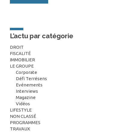
L’actu par catégorie
DROIT
FISCALITÉ
IMMOBILIER
LE GROUPE
Corporate
Défi Terrésens
Evénements
Interviews
Magazine
Vidéos
LIFESTYLE
NON CLASSÉ
PROGRAMMES
TRAVAUX