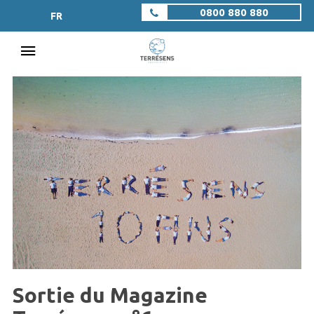
0800 880 880
FR
Sortie du Magazine