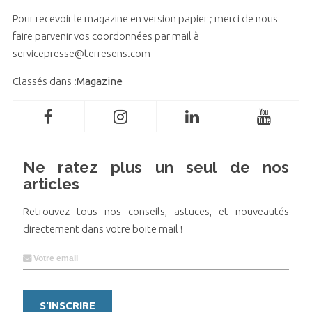
Pour recevoir le magazine en version papier ; merci de nous
faire parvenir vos coordonnées par mail à
servicepresse@terresens.com
Classés dans :
Magazine
Ne ratez plus un seul de nos
articles
Retrouvez tous nos conseils, astuces, et nouveautés
directement dans votre boite mail !