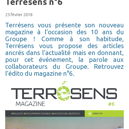
Terrésens n°6
23 février 2018
Terrésens vous présente son nouveau
magazine à l’occasion des 10 ans du
Groupe ! Comme à son habitude,
Terrésens vous propose des articles
ancrés dans l’actualité mais en donnant,
pour cet événement, la parole aux
collaborateurs du Groupe. Retrouvez
l’édito du magazine n°6.