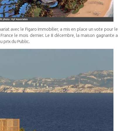
ariat avec le Figaro Immobilier, a mis en place un vote pour le
n France le mois dernier. Le 8 décembre, la maison gagnante a
u prix du Public.