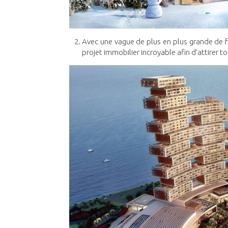
Avec une vague de plus en plus grande de fo
projet immobilier incroyable afin d’attirer t