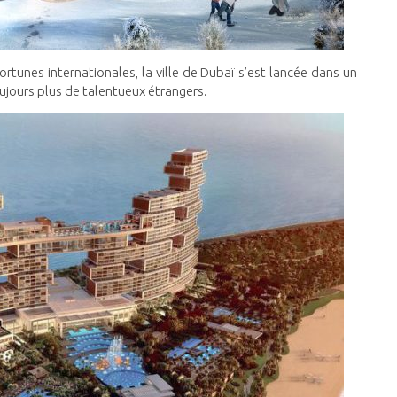
rtunes internationales, la ville de Dubaï s’est lancée dans un
oujours plus de talentueux étrangers.