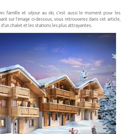
ec famille et séjour au ski, c’est aussi le moment pour les
ant sur l’image ci-dessous, vous retrouverez dans cet article,
 d’un chalet et les stations les plus attrayantes.