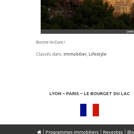
Bonne lecture !
Classés dans :
Immobilier
,
Lifestyle
LYON – PARIS – LE BOURGET DU LAC
Programmes immobiliers
Reventes
Bl