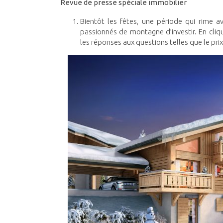
Revue de presse spéciale immobilier
Bientôt les fêtes, une période qui rime av
passionnés de montagne d’investir. En cliqu
les réponses aux questions telles que le prix