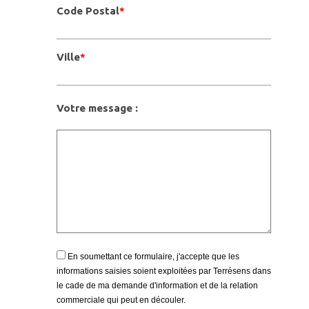
Code Postal
*
Ville
*
Votre message :
En soumettant ce formulaire, j'accepte que les
informations saisies soient exploitées par Terrésens dans
le cade de ma demande d'information et de la relation
commerciale qui peut en découler.