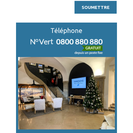
Téléphone