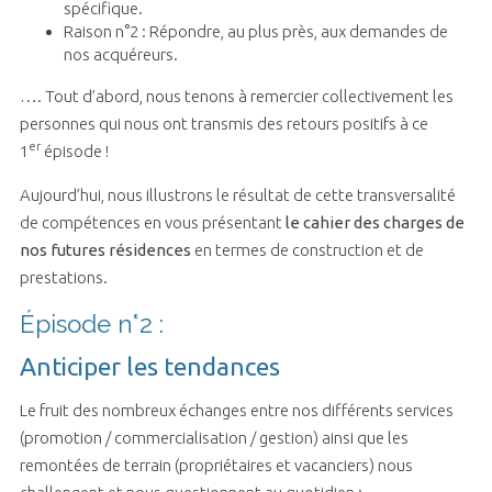
spécifique.
Raison n°2 : Répondre, au plus près, aux demandes de
nos acquéreurs.
…. Tout d’abord, nous tenons à remercier collectivement les
personnes qui nous ont transmis des retours positifs à ce
er
1
épisode !
Aujourd’hui, nous illustrons le résultat de cette transversalité
de compétences en vous présentant
le cahier des charges de
nos futures résidences
en termes de construction et de
prestations.
Épisode n°2 :
Anticiper les tendances
Le fruit des nombreux échanges entre nos différents services
(promotion / commercialisation / gestion) ainsi que les
remontées de terrain (propriétaires et vacanciers) nous