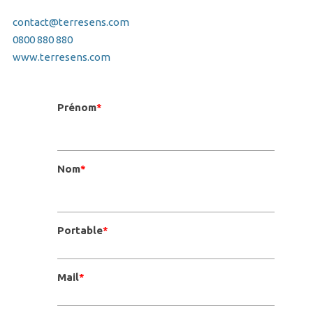
contact@terresens.com
0800 880 880
www.terresens.com
Prénom
*
Nom
*
Portable
*
Mail
*