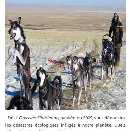
Dès l’
Odyssée Sibérienne
, publiée en 2005, vous dénonciez
les désastres écologiques infligés à notre planète. Quels