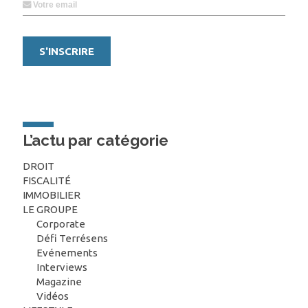
L’actu par catégorie
DROIT
FISCALITÉ
IMMOBILIER
LE GROUPE
Corporate
Défi Terrésens
Evénements
Interviews
Magazine
Vidéos