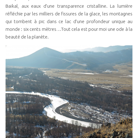
Baïkal, aux eaux d’une transparence cristalline. La lumière
réfléchie par les milliers de fissures de la glace, les montagnes
qui tombent à pic dans ce lac d’une profondeur unique au
monde : six cents mètres…Tout cela est pour moi une ode à la
beauté de la planète.