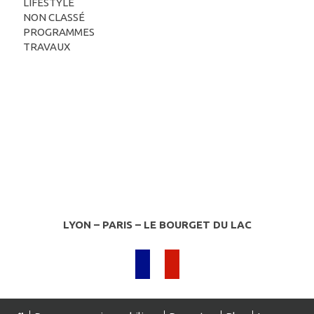
LIFESTYLE
NON CLASSÉ
PROGRAMMES
TRAVAUX
LYON – PARIS – LE BOURGET DU LAC