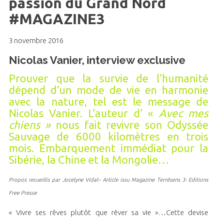
passion du Grand Nord
#MAGAZINE3
3 novembre 2016
Nicolas Vanier, interview exclusive
Prouver que la survie de l’humanité
dépend d’un mode de vie en harmonie
avec la nature, tel est le message de
Nicolas Vanier. L’auteur d’ «
Avec mes
chiens »
nous fait revivre son Odyssée
Sauvage de 6000 kilomètres en trois
mois. Embarquement immédiat pour la
Sibérie, la Chine et la Mongolie…
Propos recueillis par Jocelyne Vidal– Article issu Magazine Terrésens 3- Editions
Free Presse
« Vivre ses rêves plutôt que rêver sa vie »…Cette devise