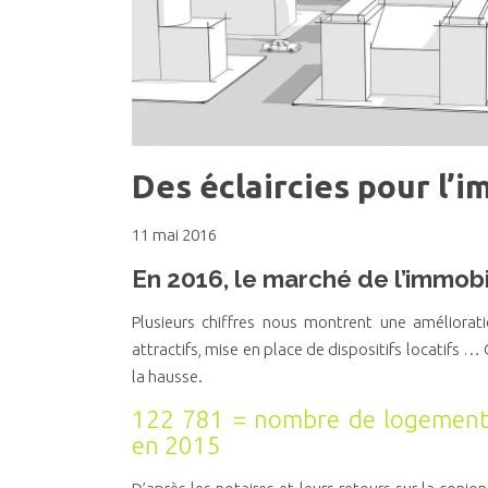
Des éclaircies pour l’i
11 mai 2016
En 2016, le marché de l’immobil
Plusieurs chiffres nous montrent une améliorati
attractifs, mise en place de dispositifs locatifs … 
la hausse.
122 781 = nombre de logements
en 2015