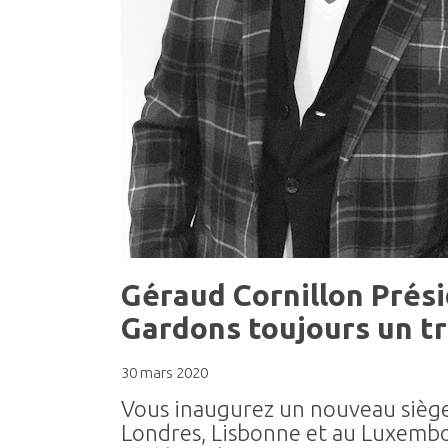
Géraud Cornillon Prési
Gardons toujours un tr
30 mars 2020
Vous inaugurez un nouveau siège
Londres, Lisbonne et au Luxembo