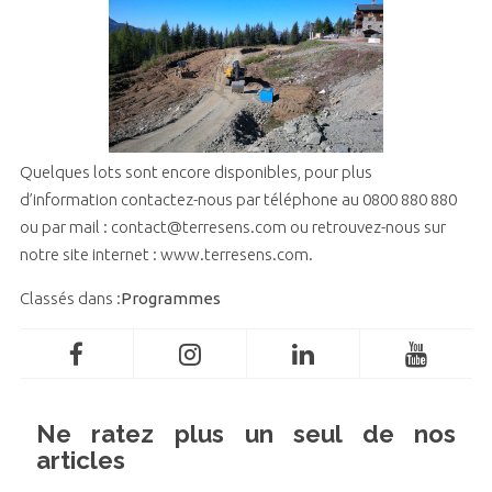
Quelques lots sont encore disponibles, pour plus
d’information contactez-nous par téléphone au 0800 880 880
ou par mail : contact@terresens.com ou retrouvez-nous sur
notre site internet : www.terresens.com.
Classés dans :
Programmes
Ne ratez plus un seul de nos
articles