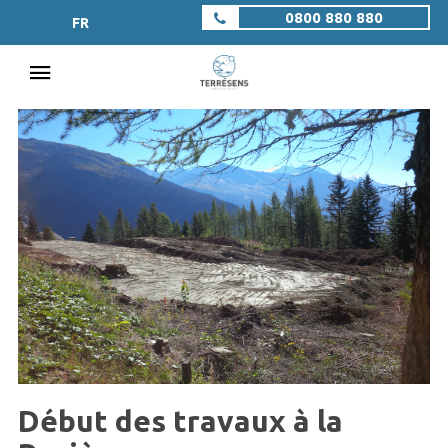
0800 880 880
FR
Début des travaux à la