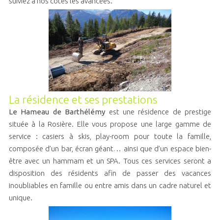
suiviez à nos côtés les avancées.
La résidence et ses prestations
Le Hameau de Barthélémy
est une résidence de prestige
située à la Rosière. Elle vous propose une large gamme de
service : casiers à skis, play-room pour toute la famille,
composée d’un bar, écran géant… ainsi que d’un espace bien-
être avec un hammam et un SPA. Tous ces services seront a
disposition des résidents afin de passer des vacances
inoubliables en famille ou entre amis dans un cadre naturel et
unique.