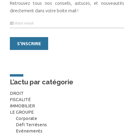
Retrouvez tous nos conseils, astuces, et nouveautés
directement dans votre boite mail !
L’actu par catégorie
DROIT
FISCALITÉ
IMMOBILIER
LE GROUPE
Corporate
Défi Terrésens
Evénements