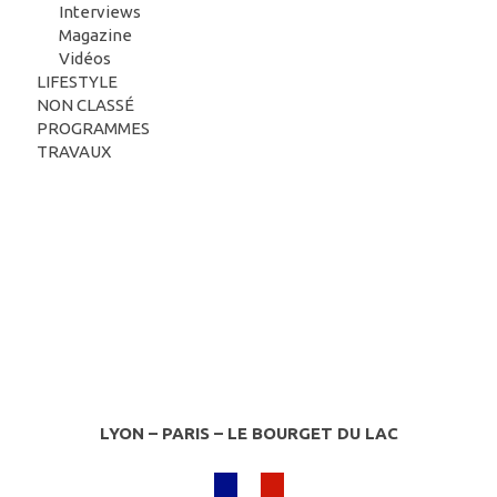
Interviews
Magazine
Vidéos
LIFESTYLE
NON CLASSÉ
PROGRAMMES
TRAVAUX
LYON – PARIS – LE BOURGET DU LAC