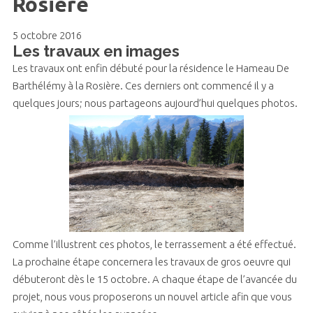
Rosière
5 octobre 2016
Les travaux en images
Les travaux ont enfin débuté pour la résidence le Hameau De
Barthélémy à la Rosière. Ces derniers ont commencé il y a
quelques jours; nous partageons aujourd’hui quelques photos.
Comme l’illustrent ces photos, le terrassement a été effectué.
La prochaine étape concernera les travaux de gros oeuvre qui
débuteront dès le 15 octobre. A chaque étape de l’avancée du
projet, nous vous proposerons un nouvel article afin que vous