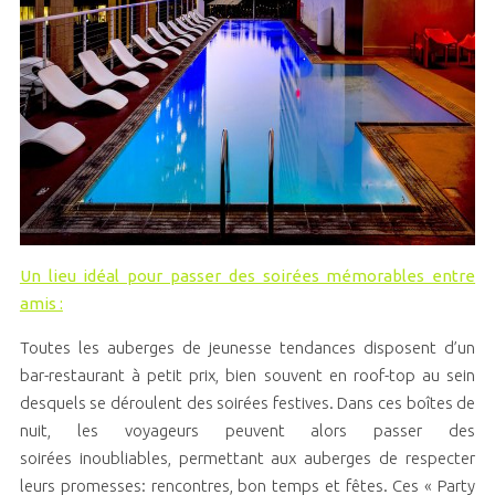
Un lieu idéal pour passer des soirées mémorables entre
amis :
Toutes les auberges de jeunesse tendances disposent d’un
bar-restaurant à petit prix, bien souvent en roof-top au sein
desquels se déroulent des soirées festives. Dans ces boîtes de
nuit, les voyageurs peuvent alors passer des
soirées inoubliables, permettant aux auberges de respecter
leurs promesses: rencontres, bon temps et fêtes. Ces « Party