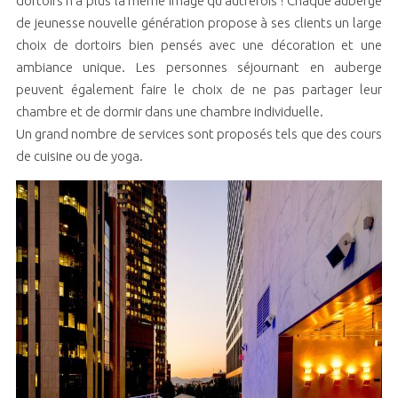
dortoirs n’a plus la même image qu’autrefois ! Chaque auberge
de jeunesse nouvelle génération propose à ses clients un large
choix de dortoirs bien pensés avec une décoration et une
ambiance unique. Les personnes séjournant en auberge
peuvent également faire le choix de ne pas partager leur
chambre et de dormir dans une chambre individuelle.
Un grand nombre de services sont proposés tels que des cours
de cuisine ou de yoga.