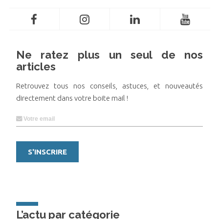
Ne ratez plus un seul de nos
articles
Retrouvez tous nos conseils, astuces, et nouveautés
directement dans votre boite mail !
L’actu par catégorie