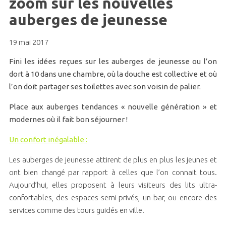
zoom sur les nouvelles
auberges de jeunesse
19 mai 2017
Fini les idées reçues sur les auberges de jeunesse ou l’on
dort à 10 dans une chambre, où la douche est collective et où
l’on doit partager ses toilettes avec son voisin de palier.
Place aux auberges tendances « nouvelle génération » et
modernes où il fait bon séjourner !
Un confort inégalable :
Les auberges de jeunesse attirent de plus en plus les jeunes et
ont bien changé par rapport à celles que l’on connait tous.
Aujourd’hui, elles proposent à leurs visiteurs des lits ultra-
confortables, des espaces semi-privés, un bar, ou encore des
services comme des tours guidés en ville.