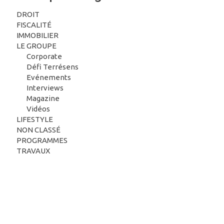
DROIT
FISCALITÉ
IMMOBILIER
LE GROUPE
Corporate
Défi Terrésens
Evénements
Interviews
Magazine
Vidéos
LIFESTYLE
NON CLASSÉ
PROGRAMMES
TRAVAUX