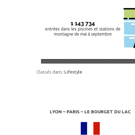
Classés dans :
Lifestyle
LYON – PARIS – LE BOURGET DU LAC