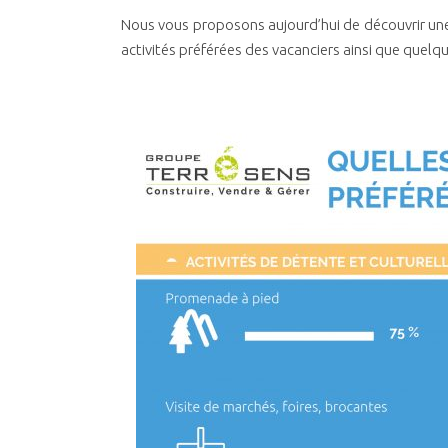
Nous vous proposons aujourd’hui de découvrir une
activités préférées des vacanciers ainsi que quelqu